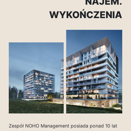
NAJEM.
WYKOŃCZENIA
Zespół NOHO Management posiada ponad 10 lat