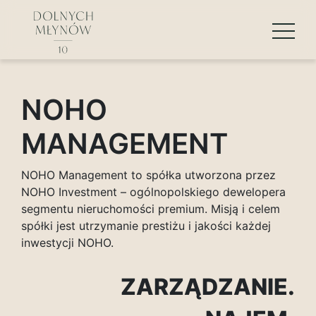
NOHO
MANAGEMENT
NOHO Management to spółka utworzona przez
NOHO Investment – ogólnopolskiego dewelopera
segmentu nieruchomości premium. Misją i celem
spółki jest utrzymanie prestiżu i jakości każdej
inwestycji NOHO.
ZARZĄDZANIE.