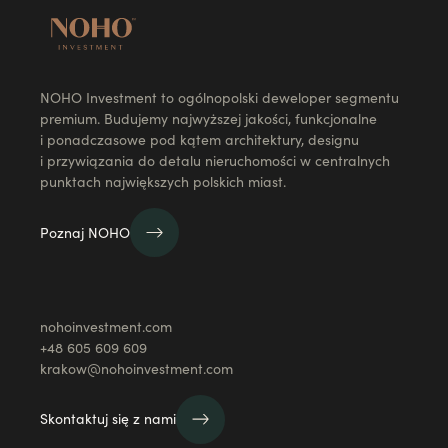
NOHO Investment to ogólnopolski deweloper segmentu
premium. Budujemy najwyższej jakości, funkcjonalne
i ponadczasowe pod kątem architektury, designu
i przywiązania do detalu nieruchomości w centralnych
punktach największych polskich miast.
Poznaj NOHO
nohoinvestment.com
+48 605 609 609
krakow@nohoinvestment.com
Skontaktuj się z nami