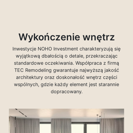
Wykończenie wnętrz
Inwestycje NOHO Investment charakteryzują się
wyjątkową dbałością o detale, przekraczając
standardowe oczekiwania. Współpraca z firmą
TEC Remodeling gwarantuje najwyższą jakość
architektury oraz doskonałość wnętrz części
wspólnych, gdzie każdy element jest starannie
dopracowany.