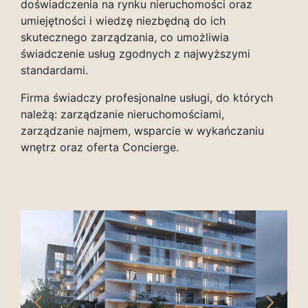
doświadczenia na rynku nieruchomości oraz
umiejętności i wiedzę niezbędną do ich
skutecznego zarządzania, co umożliwia
świadczenie usług zgodnych z najwyższymi
standardami.
Firma świadczy profesjonalne usługi, do których
należą: zarządzanie nieruchomościami,
zarządzanie najmem, wsparcie w wykańczaniu
wnętrz oraz oferta Concierge.