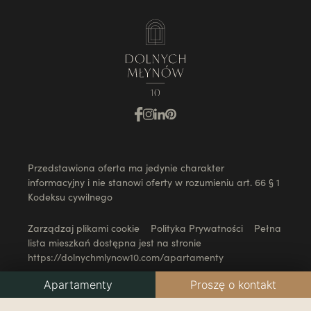
Przedstawiona oferta ma jedynie charakter
informacyjny i nie stanowi oferty w rozumieniu art. 66 § 1
Kodeksu cywilnego
Zarządzaj plikami cookie
Polityka Prywatności
Pełna
lista mieszkań dostępna jest na stronie
https://dolnychmlynow10.com/apartamenty
Apartamenty
Proszę o kontakt