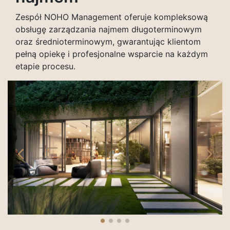
Zespół NOHO Management oferuje kompleksową
obsługę zarządzania najmem długoterminowym
oraz średnioterminowym, gwarantując klientom
pełną opiekę i profesjonalne wsparcie na każdym
etapie procesu.