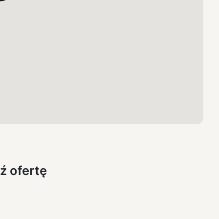
ź ofertę