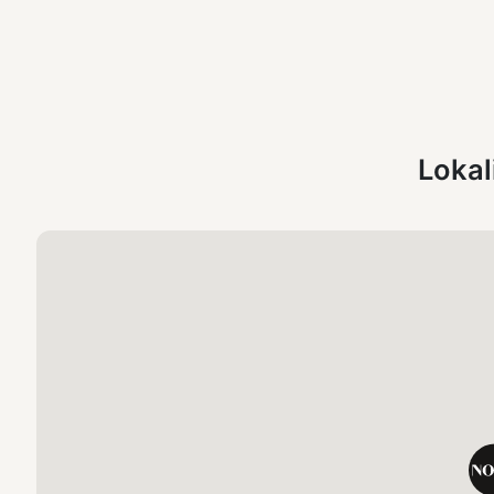
Lokal